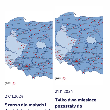
21.11.2024
27.11.2024
Tylko dwa miesiące
Szansa dla małych i
pozostały do