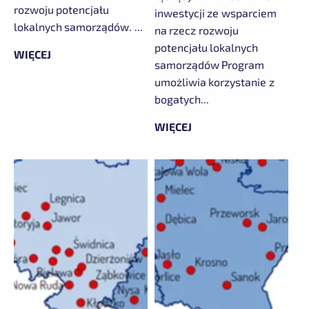
rozwoju potencjału
inwestycji ze wsparciem
lokalnych samorządów. ...
na rzecz rozwoju
potencjału lokalnych
WIĘCEJ
samorządów Program
umożliwia korzystanie z
bogatych...
WIĘCEJ