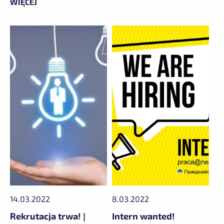
WIĘCEJ
14.03.2022
8.03.2022
Rekrutacja trwa! |
Intern wanted!