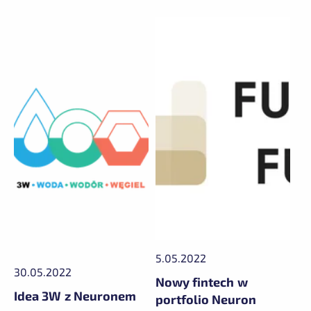
5.05.2022
30.05.2022
Nowy fintech w
Idea 3W z Neuronem
portfolio Neuron