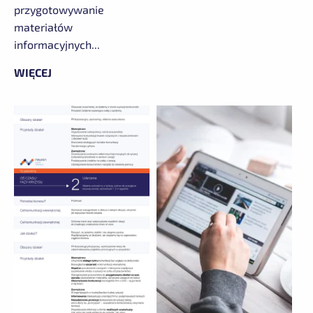
przygotowywanie
materiałów
informacyjnych...
WIĘCEJ