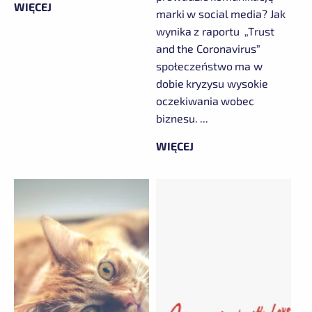
WIĘCEJ
marki w social media? Jak
wynika z raportu „Trust
and the Coronavirus”
społeczeństwo ma w
dobie kryzysu wysokie
oczekiwania wobec
biznesu. ...
WIĘCEJ