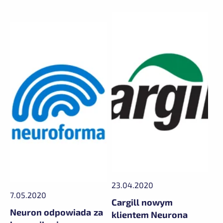
23.04.2020
7.05.2020
Cargill nowym
Neuron odpowiada za
klientem Neurona