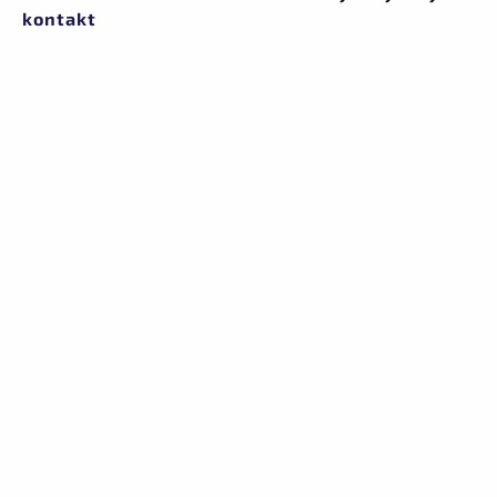
kontakt