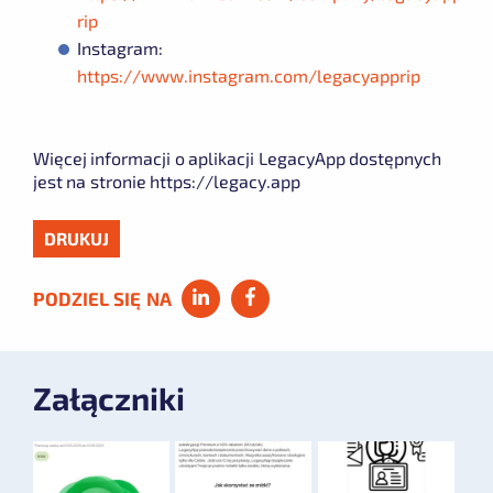
rip
Instagram:
https://www.instagram.com/legacyapprip
Więcej informacji o aplikacji LegacyApp dostępnych
jest na stronie https://legacy.app
DRUKUJ
PODZIEL SIĘ NA
Załączniki