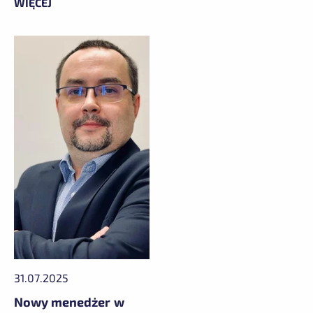
WIĘCEJ
31.07.2025
Nowy menedżer w