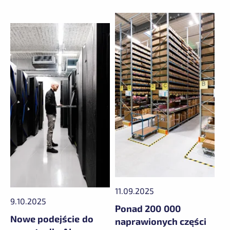
11.09.2025
9.10.2025
Ponad 200 000
Nowe podejście do
naprawionych części