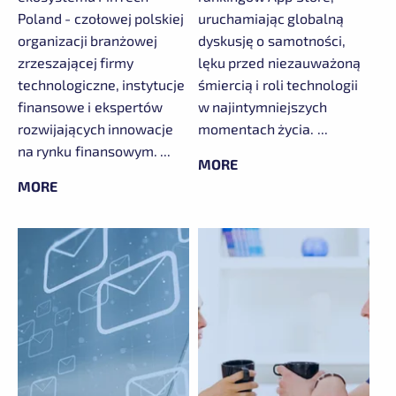
Poland - czołowej polskiej
uruchamiając globalną
organizacji branżowej
dyskusję o samotności,
zrzeszającej firmy
lęku przed niezauważoną
technologiczne, instytucje
śmiercią i roli technologii
finansowe i ekspertów
w najintymniejszych
rozwijających innowacje
momentach życia. ...
na rynku finansowym. ...
MORE
MORE