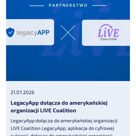
21.07.2026
LegacyApp dołącza do amerykańskiej
organizacji LIVE Coalition
LegacyApp dołącza do amerykańskiej organizacji
LIVE Coalition LegacyApp, aplikacja do cyfrowej
sukcesji, dołącza do amerykańskiej organizacji