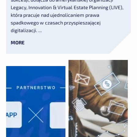
Legacy, Innovation & Virtual Estate Planning (LIVE),
która pracuje nad ujednolicaniem prawa
spadkowego w czasach przyspieszającej
digitalizacji. ...
MORE