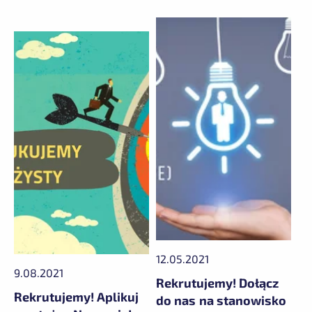
12.05.2021
9.08.2021
Rekrutujemy! Dołącz
Rekrutujemy! Aplikuj
do nas na stanowisko