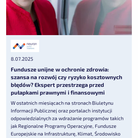
8.07.2025
Fundusze unijne w ochronie zdrowia:
szansa na rozwój czy ryzyko kosztownych
błędów? Ekspert przestrzega przed
pułapkami prawnymi i finansowymi
W ostatnich miesiącach na stronach Biuletynu
Informacji Publicznej oraz portalach instytucji
odpowiedzialnych za wdrażanie programów takich
jak Regionalne Programy Operacyjne, Fundusze
Europejskie na Infrastrukturę, Klimat, Środowisko