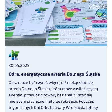
30.05.2025
Odra: energetyczna arteria Dolnego Śląska
Odra może być czymś więcej niż rzeką: stać się
arterią Dolnego Śląska, która może zasilać czystą
energią, przewozić towary bez spalin i stać się
miejscem przyjaznej naturze rekreacji. Podczas
tegorocznych Dni Odry bulwary Wrocławia tętniły