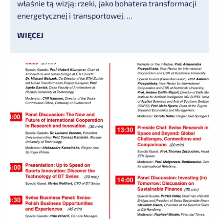
właśnie tą wizją: rzeki, jako bohatera transformacji
energetycznej i transportowej. ...
WIĘCEJ