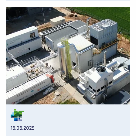
16.06.2025