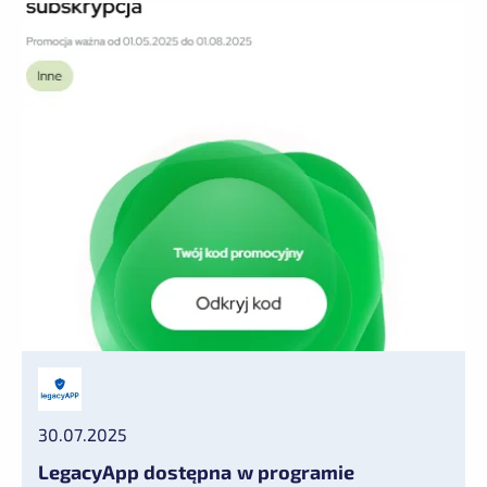
30.07.2025
LegacyApp dostępna w programie