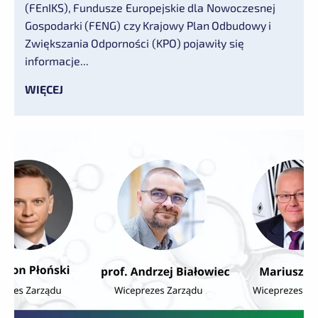
(FEnIKS), Fundusze Europejskie dla Nowoczesnej
Gospodarki (FENG) czy Krajowy Plan Odbudowy i
Zwiększania Odporności (KPO) pojawiły się
informacje...
WIĘCEJ