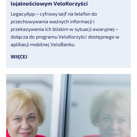
lojalnościowym VeloKorzyści
LegacyApp – cyfrowy sejf na telefon do
przechowywania ważnych informacji i
przekazywania ich bliskim w sytuacji awaryjnej –
dołącza do programu VeloKorzyści dostępnego w
aplikacji mobilnej VeloBanku.
WIĘCEJ