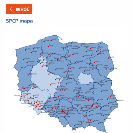
WRÓĆ
SPCP mapa