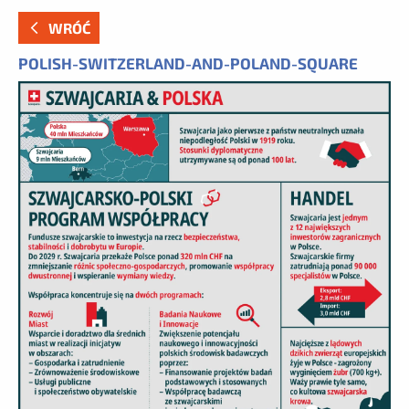
WRÓĆ
POLISH-SWITZERLAND-AND-POLAND-SQUARE