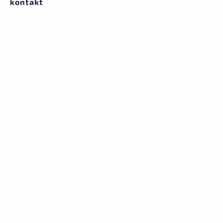
kontakt