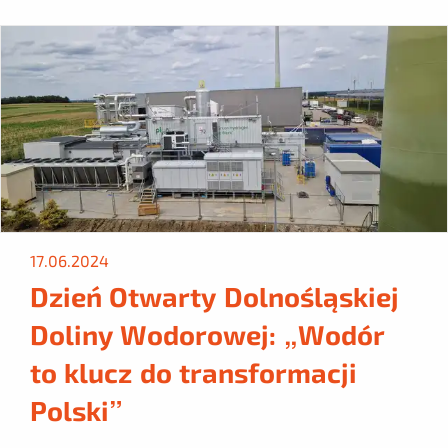
17.06.2024
Dzień Otwarty Dolnośląskiej
Doliny Wodorowej: „Wodór
to klucz do transformacji
Polski”