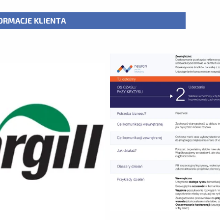
ORMACJE KLIENTA