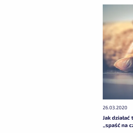
26.03.2020
Jak działać 
„spaść na c