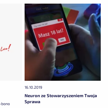
16.10.2019
Neuron ze Stowarzyszeniem Twoja
Sprawa
o bono